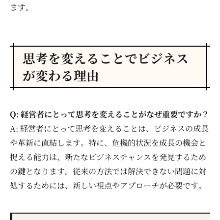
ます。
思考を変えることでビジネス
が変わる理由
Q: 経営者にとって思考を変えることがなぜ重要ですか？
A: 経営者にとって思考を変えることは、ビジネスの成長
や革新に直結します。特に、危機的状況を成長の機会と
捉える能力は、新たなビジネスチャンスを発見するため
の鍵となります。従来の方法では解決できない問題に対
処するためには、新しい視点やアプローチが必要です。