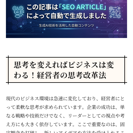
思考を変えればビジネスは変
わる！経営者の思考改革法
現代のビジネス環境は急速に変化しており、経営者にと
って柔軟な思考が求められています。企業の成功は、単
なる戦略や技術だけでなく、リーダーとしての視点や考
え方にも大きく依存しています。ここで重要なのは、固
定観念を打破し、新しいアイデアや方法を受け入れるこ