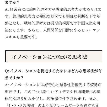
ますか？
A: 経営者には論理的思考力や戦略的思考力が求められま
す。論理的思考力は複雑な状況でも明確な判断を下す基
盤となり、戦略的思考力は長期的視野での計画立案を可
能にします。さらに、人間関係を円滑にするヒューマン
スキルも重要です。
イノベーションにつながる思考法
Q: イノベーションを促進するためにはどんな思考法が有
効ですか？
A: イノベーションには好奇心と緊急性を優先する姿勢が
重要です。この二つは新しいアイデアや技術開発への積
極的な取り組みを促し、競争優位性を高めます。また、
「1・3・5の法則」のようなフレームワークも役立ちま