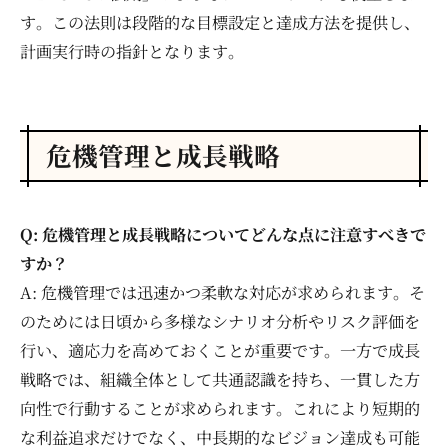
す。この法則は段階的な目標設定と達成方法を提供し、
計画実行時の指針となります。
危機管理と成長戦略
Q: 危機管理と成長戦略についてどんな点に注意すべきで
すか？
A: 危機管理では迅速かつ柔軟な対応が求められます。そ
のためには日頃から多様なシナリオ分析やリスク評価を
行い、適応力を高めておくことが重要です。一方で成長
戦略では、組織全体として共通認識を持ち、一貫した方
向性で行動することが求められます。これにより短期的
な利益追求だけでなく、中長期的なビジョン達成も可能