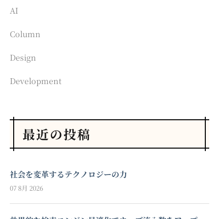
AI
Column
Design
Development
最近の投稿
社会を変革するテクノロジーの力
07 8月 2026