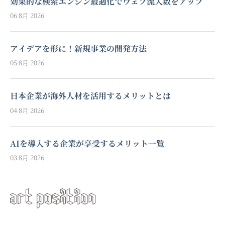
効果的な検索エンジン最適化でウェブ流入数をアップ
06 8月 2026
アイデアを形に！新規事業の開発方法
05 8月 2026
日本企業が海外人材を活用するメリットとは
04 8月 2026
AIを導入する企業が享受するメリット一覧
03 8月 2026