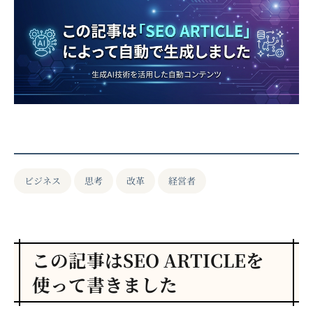
ビジネス
思考
改革
経営者
この記事はSEO ARTICLEを
使って書きました