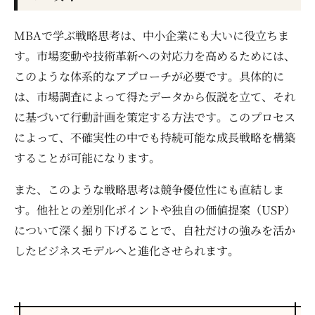
MBAで学ぶ戦略思考は、中小企業にも大いに役立ちま
す。市場変動や技術革新への対応力を高めるためには、
このような体系的なアプローチが必要です。具体的に
は、市場調査によって得たデータから仮説を立て、それ
に基づいて行動計画を策定する方法です。このプロセス
によって、不確実性の中でも持続可能な成長戦略を構築
することが可能になります。
また、このような戦略思考は競争優位性にも直結しま
す。他社との差別化ポイントや独自の価値提案（USP）
について深く掘り下げることで、自社だけの強みを活か
したビジネスモデルへと進化させられます。