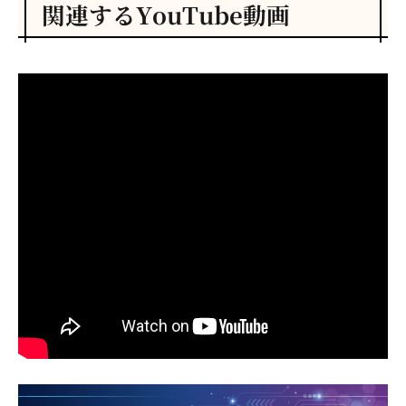
関連するYouTube動画