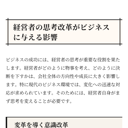
経営者の思考改革がビジネス
に与える影響
ビジネスの成功には、経営者の思考が重要な役割を果た
します。経営者がどのように物事を考え、どのように決
断を下すかは、会社全体の方向性や成長に大きく影響し
ます。特に現代のビジネス環境では、変化への迅速な対
応が求められています。そのためには、経営者自身がま
ず思考を変えることが必要です。
変革を導く意識改革