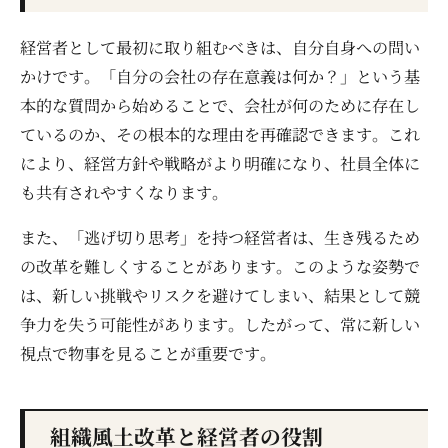
経営者として最初に取り組むべきは、自分自身への問い
かけです。「自分の会社の存在意義は何か？」という基
本的な質問から始めることで、会社が何のために存在し
ているのか、その根本的な理由を再確認できます。これ
により、経営方針や戦略がより明確になり、社員全体に
も共有されやすくなります。
また、「逃げ切り思考」を持つ経営者は、生き残るため
の改革を難しくすることがあります。このような姿勢で
は、新しい挑戦やリスクを避けてしまい、結果として競
争力を失う可能性があります。したがって、常に新しい
視点で物事を見ることが重要です。
組織風土改革と経営者の役割