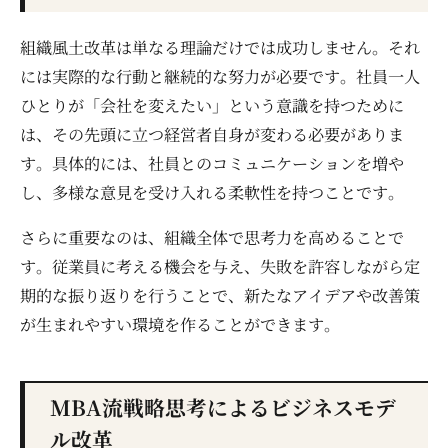
組織風土改革は単なる理論だけでは成功しません。それ
には実際的な行動と継続的な努力が必要です。社員一人
ひとりが「会社を変えたい」という意識を持つために
は、その先頭に立つ経営者自身が変わる必要がありま
す。具体的には、社員とのコミュニケーションを増や
し、多様な意見を受け入れる柔軟性を持つことです。
さらに重要なのは、組織全体で思考力を高めることで
す。従業員に考える機会を与え、失敗を許容しながら定
期的な振り返りを行うことで、新たなアイデアや改善策
が生まれやすい環境を作ることができます。
MBA流戦略思考によるビジネスモデ
ル改革