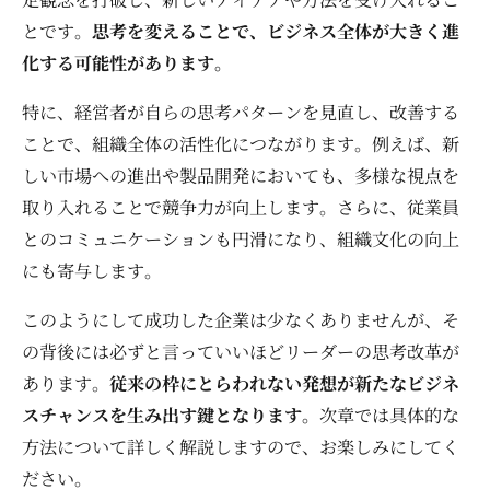
とです。
思考を変えることで、ビジネス全体が大きく進
化する可能性があります。
特に、経営者が自らの思考パターンを見直し、改善する
ことで、組織全体の活性化につながります。例えば、新
しい市場への進出や製品開発においても、多様な視点を
取り入れることで競争力が向上します。さらに、従業員
とのコミュニケーションも円滑になり、組織文化の向上
にも寄与します。
このようにして成功した企業は少なくありませんが、そ
の背後には必ずと言っていいほどリーダーの思考改革が
あります。
従来の枠にとらわれない発想が新たなビジネ
スチャンスを生み出す鍵となります。
次章では具体的な
方法について詳しく解説しますので、お楽しみにしてく
ださい。