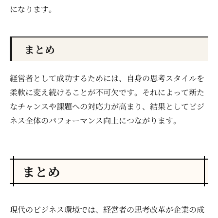
になります。
まとめ
経営者として成功するためには、自身の思考スタイルを
柔軟に変え続けることが不可欠です。それによって新た
なチャンスや課題への対応力が高まり、結果としてビジ
ネス全体のパフォーマンス向上につながります。
まとめ
現代のビジネス環境では、経営者の思考改革が企業の成