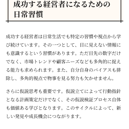
成功する経営者になるための
日常習慣
成功する経営者は日常生活でも特定の習慣や視点から学
び続けています。その一つとして、目に見えない情報に
も意識するという習慣があります。ただ目先の数字だけ
でなく、市場トレンドや顧客ニーズなども多角的に捉え
る能力も求められます。また、自分自身のバイアスも排
除し、多角的視点で物事を見る努力も欠かせません。
さらに仮説思考も重要です。仮説立てによって行動指針
となる計画策定だけでなく、その仮説検証プロセス自体
も価値ある学びとなります。このサイクルによって、新
しい発見や成長機会につながります。