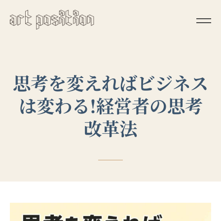
思考を変えればビジネス
は変わる!経営者の思考
改革法