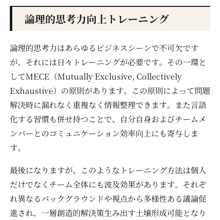
論理的思考力向上トレーニング
論理的思考力はあらゆるビジネスシーンで不可欠です
が、それには日々トレーニングが必要です。その一環と
してMECE（Mutually Exclusive, Collectively
Exhaustive）の原則があります。この原則によって問題
解決時に漏れなく重複なく情報整理できます。また言語
化する習慣も併せ持つことで、自分自身およびチームメ
ンバーとのコミュニケーション効率向上にも寄与しま
す。
最後になりますが、このようなトレーニング方法は個人
だけでなくチーム全体にも波及効果があります。それぞ
れ異なるバックグラウンドや視点から多様性ある議論促
進され、一層創造的解決策生み出す土壌形成可能となり