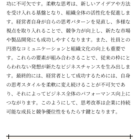
功に不可欠です。柔軟な思考は、新しいアイデアや方法
を受け入れる基盤となり、組織全体の活性化を促進しま
す。経営者自身が自らの思考パターンを見直し、多様な
視点を取り入れることで、競争力が向上し、新たな市場
や製品開発にも成功しやすくなります。また、社員との
円滑なコミュニケーションと組織文化の向上も重要で
す。これらの要素が組み合わさることで、従来の枠にと
らわれない発想が新たなビジネスチャンスを生み出しま
す。最終的には、経営者として成功するためには、自身
の思考スタイルを柔軟に変え続けることが不可欠であ
り、それによってビジネス全体のパフォーマンス向上に
つながります。このようにして、思考改革は企業に持続
可能な成長と競争優位性をもたらす鍵となります。