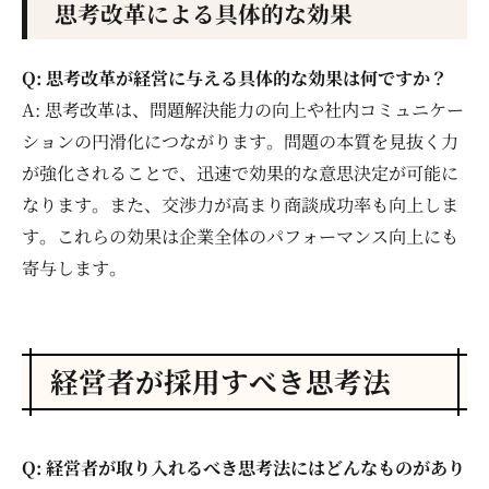
思考改革による具体的な効果
Q: 思考改革が経営に与える具体的な効果は何ですか？
A: 思考改革は、問題解決能力の向上や社内コミュニケー
ションの円滑化につながります。問題の本質を見抜く力
が強化されることで、迅速で効果的な意思決定が可能に
なります。また、交渉力が高まり商談成功率も向上しま
す。これらの効果は企業全体のパフォーマンス向上にも
寄与します。
経営者が採用すべき思考法
Q: 経営者が取り入れるべき思考法にはどんなものがあり