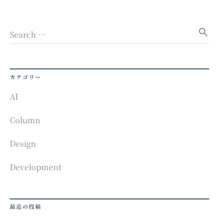
search
Search …
カテゴリー
AI
Column
Design
Development
最近の投稿