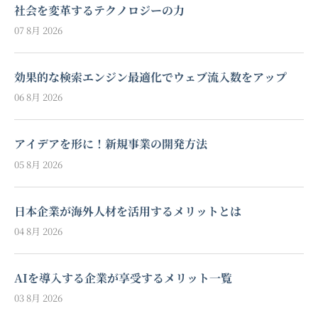
社会を変革するテクノロジーの力
07 8月 2026
効果的な検索エンジン最適化でウェブ流入数をアップ
06 8月 2026
アイデアを形に！新規事業の開発方法
05 8月 2026
日本企業が海外人材を活用するメリットとは
04 8月 2026
AIを導入する企業が享受するメリット一覧
03 8月 2026