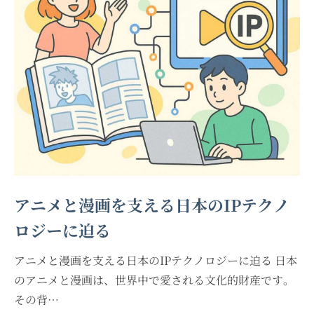
アニメと漫画を支える日本のIPテクノ
ロジーに迫る
アニメと漫画を支える日本のIPテクノロジーに迫る 日本
のアニメと漫画は、世界中で愛される文化的財産です。
その背…