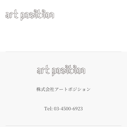
株式会社アートポジション
Tel: 03-4500-6923