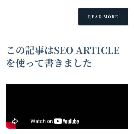
READ MORE
この記事はSEO ARTICLE
を使って書きました