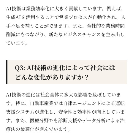
AI技術は業務効率化に大きく貢献しています。例えば、
生成AIを活用することで営業プロセスが自動化され、人
手不足を補うことができます。また、全社的な業務時間
削減にもつながり、新たなビジネスチャンスを生み出し
ています。
Q3: AI技術の進化によって社会には
どんな変化がありますか？
AI技術の進化は社会全体に多大な影響を及ぼしていま
す。特に、自動車産業では自律エージェントによる運転
支援システムが進化し、安全性と効率性が向上していま
す。また、医療分野でも診断支援やデータ分析による治
療法の最適化が進んでいます。