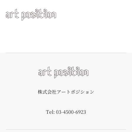
株式会社アートポジション
Tel: 03-4500-6923