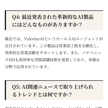
Q4: 最近発表された革新的なAI製品
にはどんなものがありますか？
最近では、ValorizeAIというセールスAIエージェントが
注目されています。この製品は営業前工程を自動化し、
効率的な営業活動をサポートします。また、パナソニッ
クHDも高効率な空間認識技術を発表しており、多様な
分野で応用されています。
Q5: AI関連ニュースで取り上げられ
るトレンドとは何ですか？