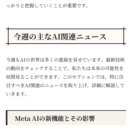
っかりと把握していくことが重要です。
今週の主なAI関連ニュース
今週もAIの世界は多くの進展を見せています。最新技術
の動向をチェックすることで、私たちは未来の可能性を
垣間見ることができます。このセクションでは、特に注
目すべきAI関連のニュースを取り上げ、詳細に解説して
いきます。
Meta AIの新機能とその影響