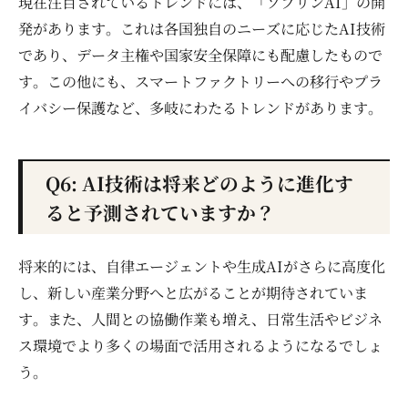
現在注目されているトレンドには、「ソブリンAI」の開
発があります。これは各国独自のニーズに応じたAI技術
であり、データ主権や国家安全保障にも配慮したもので
す。この他にも、スマートファクトリーへの移行やプラ
イバシー保護など、多岐にわたるトレンドがあります。
Q6: AI技術は将来どのように進化す
ると予測されていますか？
将来的には、自律エージェントや生成AIがさらに高度化
し、新しい産業分野へと広がることが期待されていま
す。また、人間との協働作業も増え、日常生活やビジネ
ス環境でより多くの場面で活用されるようになるでしょ
う。