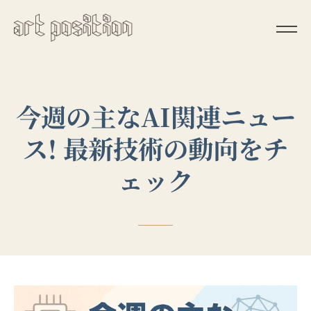
今週の主なAI関連ニュー
ス! 最新技術の動向をチ
ェック