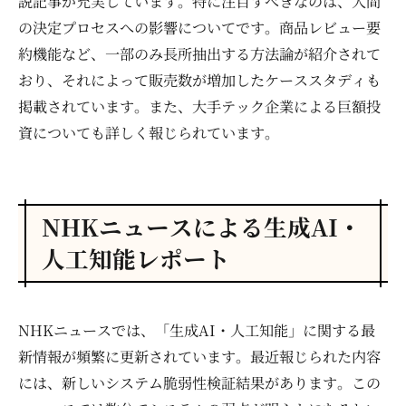
説記事が充実しています。特に注目すべきなのは、人間
の決定プロセスへの影響についてです。商品レビュー要
約機能など、一部のみ長所抽出する方法論が紹介されて
おり、それによって販売数が増加したケーススタディも
掲載されています。また、大手テック企業による巨額投
資についても詳しく報じられています。
NHKニュースによる生成AI・
人工知能レポート
NHKニュースでは、「生成AI・人工知能」に関する最
新情報が頻繁に更新されています。最近報じられた内容
には、新しいシステム脆弱性検証結果があります。この