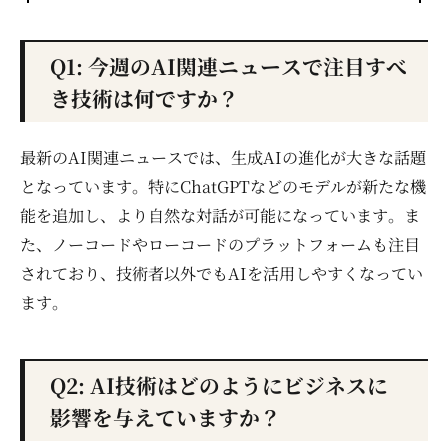
Q1: 今週のAI関連ニュースで注目すべ
き技術は何ですか？
最新のAI関連ニュースでは、生成AIの進化が大きな話題
となっています。特にChatGPTなどのモデルが新たな機
能を追加し、より自然な対話が可能になっています。ま
た、ノーコードやローコードのプラットフォームも注目
されており、技術者以外でもAIを活用しやすくなってい
ます。
Q2: AI技術はどのようにビジネスに
影響を与えていますか？