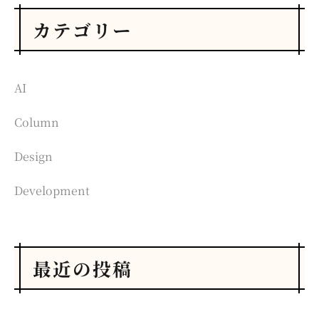
カテゴリー
AI
Column
Design
Development
最近の投稿