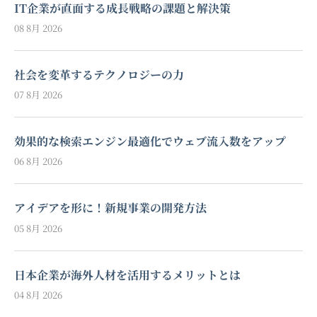
IT企業が直面する成長戦略の課題と解決策
08 8月 2026
社会を変革するテクノロジーの力
07 8月 2026
効果的な検索エンジン最適化でウェブ流入数をアップ
06 8月 2026
アイデアを形に！新規事業の開発方法
05 8月 2026
日本企業が海外人材を活用するメリットとは
04 8月 2026