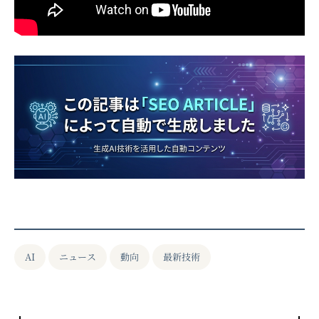
AI
ニュース
動向
最新技術