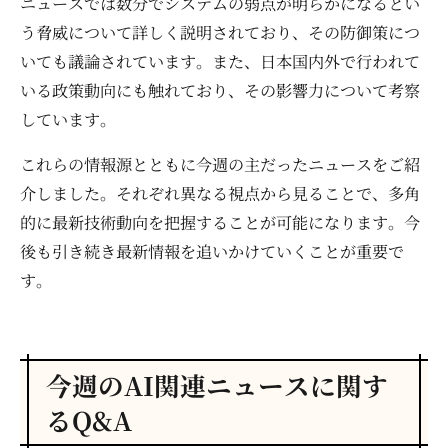
ニュースでは数分でシステムの弱点が明らかになるとい
う脅威について詳しく説明されており、その防御策につ
いても議論されています。また、日本国内外で行われて
いる政策動向にも触れており、その影響力について考察
しています。
これらの情報源とともに今週の主だったニュースをご紹
介しました。それぞれ異なる視点から見ることで、多角
的に最新技術動向を把握することが可能になります。今
後も引き続き最新情報を追いかけていくことが重要で
す。
今週のAI関連ニュースに関す
るQ&A