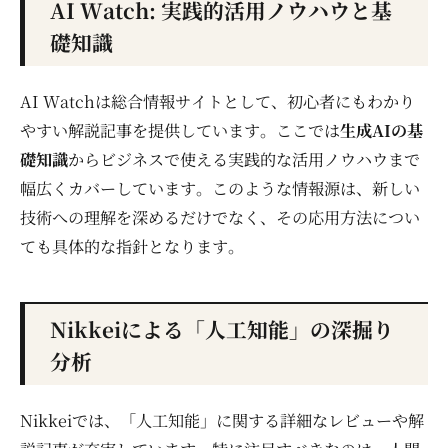
AI Watch: 実践的活用ノウハウと基
礎知識
AI Watchは総合情報サイトとして、初心者にもわかり
やすい解説記事を提供しています。ここでは
生成AIの基
礎知識
からビジネスで使える実践的な活用ノウハウまで
幅広くカバーしています。このような情報源は、新しい
技術への理解を深めるだけでなく、その応用方法につい
ても具体的な指針となります。
Nikkeiによる「人工知能」の深掘り
分析
Nikkeiでは、「人工知能」に関する詳細なレビューや解