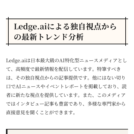
Ledge.aiによる独自視点から
の最新トレンド分析
Ledge.aiは日本最大級のAI特化型ニュースメディアとし
て、高頻度で最新情報を配信しています。特筆すべき
は、その独自視点からの記事提供です。他にはない切り
口でAIニュースやイベントレポートを掲載しており、読
者に新たな視点を提供しています。また、このメディア
ではインタビュー記事も豊富であり、多様な専門家から
直接意見を聞くことができます。