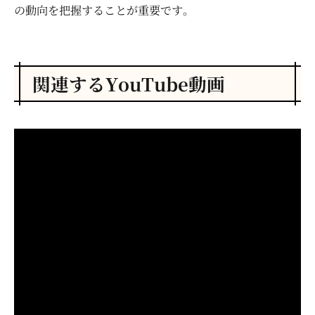
の動向を把握することが重要です。
関連するYouTube動画