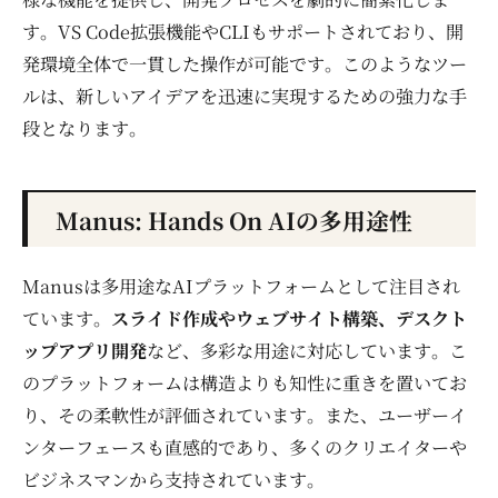
す。VS Code拡張機能やCLIもサポートされており、開
発環境全体で一貫した操作が可能です。このようなツー
ルは、新しいアイデアを迅速に実現するための強力な手
段となります。
Manus: Hands On AIの多用途性
Manusは多用途なAIプラットフォームとして注目され
ています。
スライド作成やウェブサイト構築、デスクト
ップアプリ開発
など、多彩な用途に対応しています。こ
のプラットフォームは構造よりも知性に重きを置いてお
り、その柔軟性が評価されています。また、ユーザーイ
ンターフェースも直感的であり、多くのクリエイターや
ビジネスマンから支持されています。