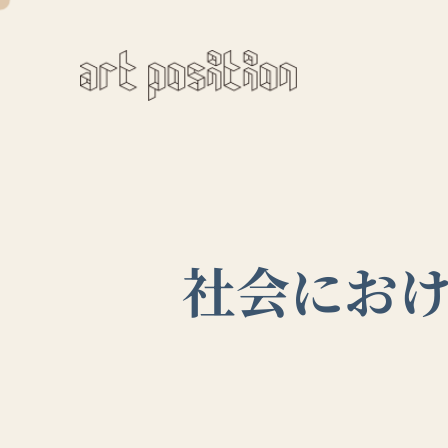
社会におけ