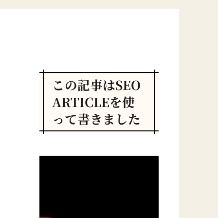
この記事はSEO
ARTICLEを使
って書きました