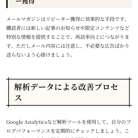
ー獲得
メールマガジンはリピーター獲得に効果的な手段です。
購読者には新しい記事のお知らせや限定コンテンツなど
特別な情報を提供することで、再訪率向上につながりま
す。ただしメール内容には注意し、不必要な広告ばかり
送らないよう心掛けましょう。
解析データによる改善プロセ
ス
Google Analyticsなど解析ツールを使用して、自分のブ
ログパフォーマンスを定期的にチェックしましょう。こ