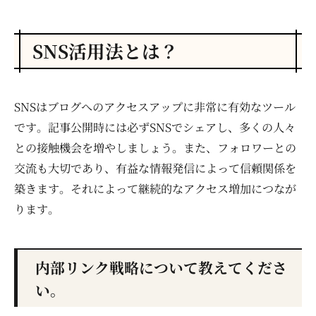
SNS活用法とは？
SNSはブログへのアクセスアップに非常に有効なツール
です。記事公開時には必ずSNSでシェアし、多くの人々
との接触機会を増やしましょう。また、フォロワーとの
交流も大切であり、有益な情報発信によって信頼関係を
築きます。それによって継続的なアクセス増加につなが
ります。
内部リンク戦略について教えてくださ
い。