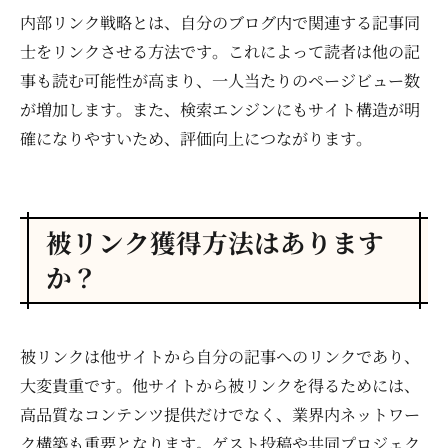
内部リンク戦略とは、自分のブログ内で関連する記事同
士をリンクさせる方法です。これによって読者は他の記
事も読む可能性が高まり、一人当たりのページビュー数
が増加します。また、検索エンジンにもサイト構造が明
確になりやすいため、評価向上につながります。
被リンク獲得方法はあります
か？
被リンクは他サイトから自分の記事へのリンクであり、
大変貴重です。他サイトから被リンクを得るためには、
高品質なコンテンツ提供だけでなく、業界内ネットワー
ク構築も重要となります。ゲスト投稿や共同プロジェク