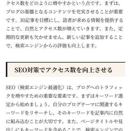
クセス数をどのように増やすかという点です。まずは、
ブログの基盤となるコンテンツを充実させることが重要
です。30記事を目標にし、読者が求める情報を提供する
ことで、自然とアクセス数が増えていきます。また、定
期的な更新も欠かせません。新しい記事を追加すること
で、検索エンジンからの評価も向上します。
SEO対策でアクセス数を向上させる
SEO（検索エンジン最適化）は、ブログへのトラフィッ
クを増やすための重要な要素です。まずはキーワード選
定から始めましょう。自分のブログテーマに関連するキ
ーワードをリサーチし、そのキーワードを記事内に自然
に組み込むことが大切です。また、ページタイトルや見
出しにもキーワードを含めることで、検索エンジンでの