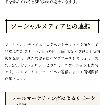
ドを含めておくとSEO効果が期待できます。
ソーシャルメディアとの連携
ソーシャルメディアはブログへのトラフィック源として
非常に有効です。TwitterやFacebookなどで記事更新情
報を発信し、新たな読者層へアプローチしましょう。ま
た、SNS上でフォロワーとのコミュニケーションも大切
です。コメントやメッセージへの返信によって信頼関係
が築けます。
メールマーケティングによるリピータ