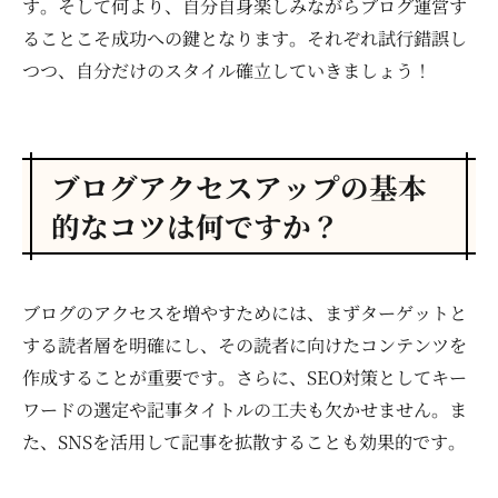
す。そして何より、自分自身楽しみながらブログ運営す
ることこそ成功への鍵となります。それぞれ試行錯誤し
つつ、自分だけのスタイル確立していきましょう！
ブログアクセスアップの基本
的なコツは何ですか？
ブログのアクセスを増やすためには、まずターゲットと
する読者層を明確にし、その読者に向けたコンテンツを
作成することが重要です。さらに、SEO対策としてキー
ワードの選定や記事タイトルの工夫も欠かせません。ま
た、SNSを活用して記事を拡散することも効果的です。