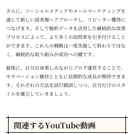
さらに、ソーシャルメディアやメールマーケティングを
通じて新しい読者層へアプローチし、リピーター獲得に
つなげます。そして解析データを活用した継続的な改善
プロセスによって、より多くの訪問者を引き付けること
ができます。これらの戦略は一度実施して終わりではな
く、継続的な取り組みが成功への鍵です。
最後に、自分自身楽しみながらブログ運営することで、
モチベーション維持とともに長期的な成長が期待できま
す。それぞれの方法を試行錯誤しつつ、自分だけのスタ
イルを確立していきましょう。
関連するYouTube動画