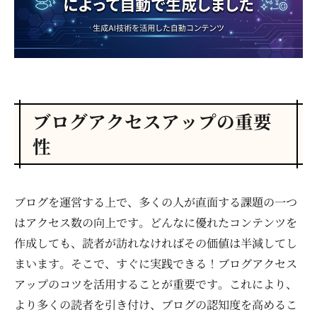
ブログアクセスアップの重要
性
ブログを運営する上で、多くの人が直面する課題の一つ
はアクセス数の向上です。どんなに優れたコンテンツを
作成しても、読者が訪れなければその価値は半減してし
まいます。そこで、すぐに実践できる！ブログアクセス
アップのコツを活用することが重要です。これにより、
より多くの読者を引き付け、ブログの認知度を高めるこ