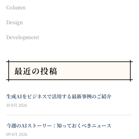
Column
Design
Development
最近の投稿
生成AIをビジネスで活用する最新事例のご紹介
10 8月 2026
今週のAIストーリー：知っておくべきニュース
09 8月 2026