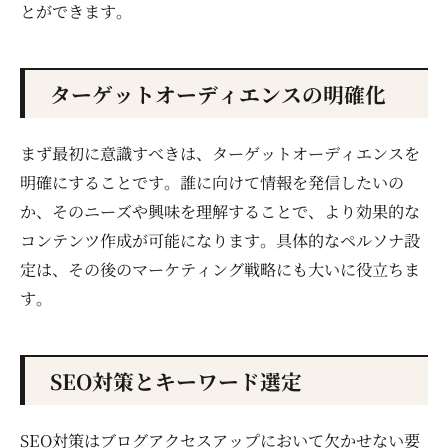
とができます。
ターゲットオーディエンスの明確化
まず最初に意識すべきは、ターゲットオーディエンスを
明確にすることです。誰に向けて情報を発信したいの
か、そのニーズや興味を理解することで、より効果的な
コンテンツ作成が可能になります。具体的なペルソナ設
定は、その後のマーケティング戦略にも大いに役立ちま
す。
SEO対策とキーワード選定
SEO対策はブログアクセスアップにおいて欠かせない要