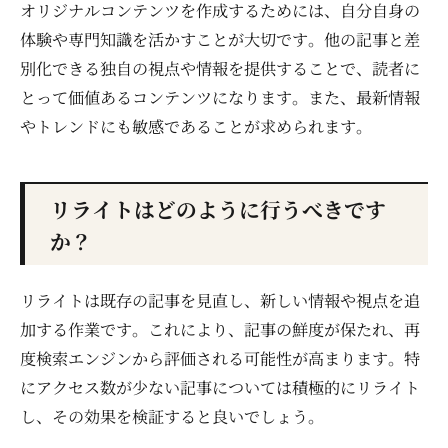
オリジナルコンテンツを作成するためには、自分自身の
体験や専門知識を活かすことが大切です。他の記事と差
別化できる独自の視点や情報を提供することで、読者に
とって価値あるコンテンツになります。また、最新情報
やトレンドにも敏感であることが求められます。
リライトはどのように行うべきです
か？
リライトは既存の記事を見直し、新しい情報や視点を追
加する作業です。これにより、記事の鮮度が保たれ、再
度検索エンジンから評価される可能性が高まります。特
にアクセス数が少ない記事については積極的にリライト
し、その効果を検証すると良いでしょう。