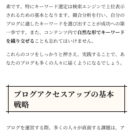
素です。特にキーワード選定は検索エンジンで上位表示
されるための基本となります。競合分析を行い、自分の
ブログに適したキーワードを選び出すことが成功への第
一歩です。また、コンテンツ内で
自然な形でキーワード
を織り交ぜる
ことも忘れてはいけません。
これらのコツをしっかりと押さえ、実践することで、あ
なたのブログも多くの人々に届くようになるでしょう。
ブログアクセスアップの基本
戦略
ブログを運営する際、多くの人々が直面する課題は、ア