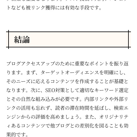
トなども被リンク獲得には有効な手段です。
結論
ブログアクセスアップのために重要なポイントを振り返
ります。まず、ターゲットオーディエンスを明確にし、
そのニーズに応えるコンテンツを作成することが基礎と
なります。次に、SEO対策として適切なキーワード選定
とその自然な組み込みが必要です。内部リンクや外部リ
ンクの活用も忘れず、読者の滞在時間を延ばし、検索エ
ンジンからの評価を高めましょう。また、オリジナリテ
ィあるコンテンツで他ブログとの差別化を図ることも効
果的です。