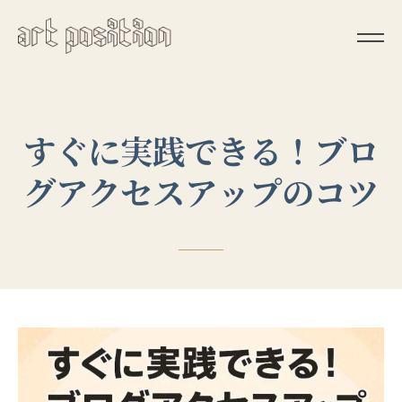
すぐに実践できる！ブロ
グアクセスアップのコツ