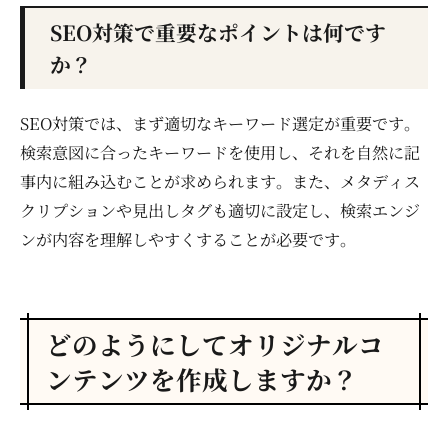
SEO対策で重要なポイントは何です
か？
SEO対策では、まず適切なキーワード選定が重要です。
検索意図に合ったキーワードを使用し、それを自然に記
事内に組み込むことが求められます。また、メタディス
クリプションや見出しタグも適切に設定し、検索エンジ
ンが内容を理解しやすくすることが必要です。
どのようにしてオリジナルコ
ンテンツを作成しますか？