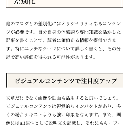
差別化
他のブログとの差別化にはオリジナリティあるコンテン
ツが必要です。自分自身の体験談や専門知識を活かした
記事を書くことで、読者に価値ある情報を提供できま
す。特にニッチなテーマについて詳しく書くと、その分
野で高い評価を得られる可能性があります。
ビジュアルコンテンツで注目度アップ
文章だけでなく画像や動画も活用すると良いでしょう。
ビジュアルコンテンツは視覚的なインパクトがあり、多
くの場合テキストよりも強い印象を与えます。また、画
像にはalt属性として説明文を記載し、それにもキーワー