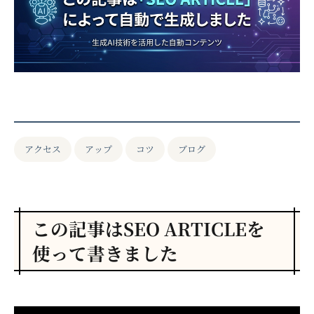
アクセス
アップ
コツ
ブログ
この記事はSEO ARTICLEを
使って書きました