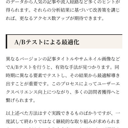
のデータから人気の記事や流入経路など多くのヒントが
得られます。それらの分析結果に基づいて改善策を講じ
れば、更なるアクセス数アップが期待できます。
A/Bテストによる最適化
異なるバージョンの記事タイトルやサムネイル画像など
でA/Bテストを行うと、有効な手法が見つかります。同
時期に異なる要素でテストし、その結果から最適解導き
出すことが重要です。このプロセスによってユーザーエ
クスペリエンス向上につながり、多くの訪問者獲得へと
繋げられます。
以上述べた方法はすぐ実践できるものばかりですが、一
度試して終わりではなく継続的な取り組みが求められま