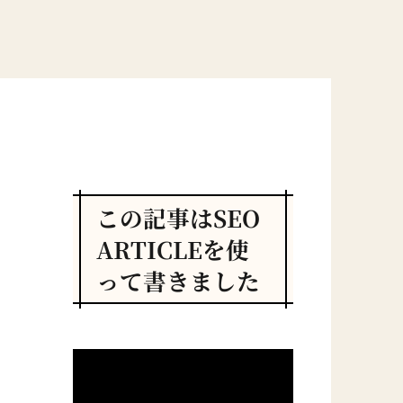
この記事はSEO
ARTICLEを使
って書きました