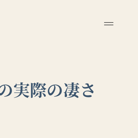
その実際の凄さ