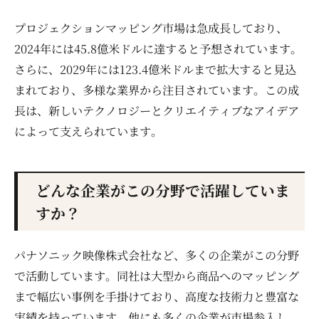
プロジェクションマッピング市場は急成長しており、
2024年には45.8億米ドルに達すると予想されています。
さらに、2029年には123.4億米ドルまで拡大すると見込
まれており、多様な業界から注目されています。この成
長は、新しいテクノロジーとクリエイティブなアイデア
によって支えられています。
どんな企業がこの分野で活躍していま
すか？
パナソニック映像株式会社など、多くの企業がこの分野
で活動しています。同社は大型から商品へのマッピング
まで幅広い事例を手掛けており、高度な技術力と豊富な
実績を持っています。他にも多くの企業が市場参入し、