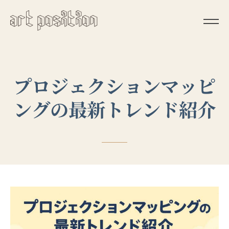
プロジェクションマッピ
ングの最新トレンド紹介