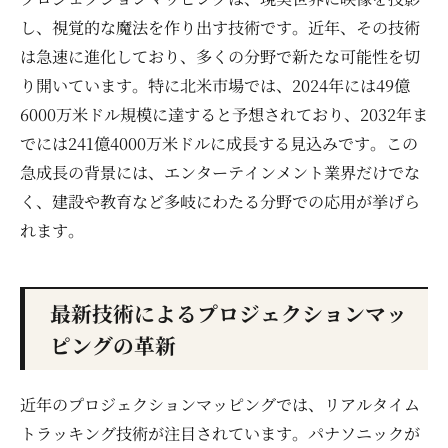
し、視覚的な魔法を作り出す技術です。近年、その技術
は急速に進化しており、多くの分野で新たな可能性を切
り開いています。特に北米市場では、2024年には49億
6000万米ドル規模に達すると予想されており、2032年ま
でには241億4000万米ドルに成長する見込みです。この
急成長の背景には、エンターテインメント業界だけでな
く、建設や教育など多岐にわたる分野での応用が挙げら
れます。
最新技術によるプロジェクションマッ
ピングの革新
近年のプロジェクションマッピングでは、リアルタイム
トラッキング技術が注目されています。パナソニックが