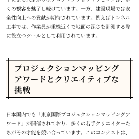
くの観客を魅了し続けています。一方、建設現場では安
全性向上への貢献が期待されています。例えばトンネル
工事では、作業員が重機近くで地面の深さを計測する際
に役立つツールとして利用されています。
プロジェクションマッピング
アワードとクリエイティブな
挑戦
日本国内でも「東京国際プロジェクションマッピングア
ワード」が開催されており、多くの若手クリエイターた
ちがその才能を競い合っています。このコンテストは、