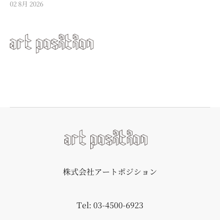
02 8月 2026
株式会社アートポジション
Tel: 03-4500-6923