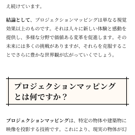
え続けています。
結論として
、プロジェクションマッピングは単なる視覚
効果以上のものです。それは人々に新しい体験と感動を
提供し、多様な分野で価値ある変革を促進します。その
未来には多くの挑戦がありますが、それらを克服するこ
とでさらに豊かな世界観が広がっていくでしょう。
プロジェクションマッピング
とは何ですか？
プロジェクションマッピング
は、特定の物体や建築物に
映像を投影する技術です。これにより、現実の物体が幻