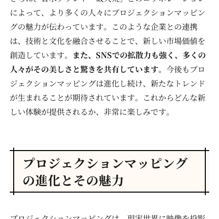
によって、より多くの人々にプロジェクションマッピン
グの魅力が伝わっています。このような企業との連携
は、技術と文化を融合させることで、新しい市場価値を
創造しています。
また、SNSでの拡散力も強く、多くの
人々がその美しさと驚きを共有しています。
今後もプロ
ジェクションマッピングは進化し続け、新たなトレンド
が生まれることが期待されています。これからどんな新
しい体験が提供されるか、非常に楽しみです。
プロジェクションマッピング
の進化とその魅力
プロジェクションマッピングは、現実世界に映像を投影