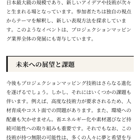
日本最大級の規模であり、新しいアイデアや技術が次々
と生まれる場となっています。参加者たちは独自の視点
からテーマを解釈し、新しい表現方法を探求していま
す。このようなイベントは、プロジェクションマッピン
グ業界全体の発展にも寄与しています。
未来への展望と課題
今後もプロジェクションマッピング技術はさらなる進化
を遂げるでしょう。しかし、それにはいくつかの課題も
伴います。例えば、高度な技術力が要求されるため、人
材育成やコスト面での問題があります。また、環境への
配慮も欠かせません。省エネルギー化や素材選びなど持
続可能性への取り組みも重要です。それでもなお、この
技術が持つ無限の可能性は、多くの人々に夢と希望を与