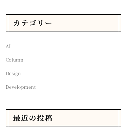
カテゴリー
AI
Column
Design
Development
最近の投稿