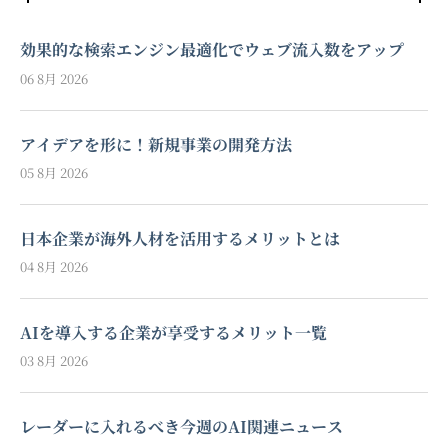
効果的な検索エンジン最適化でウェブ流入数をアップ
06 8月 2026
アイデアを形に！新規事業の開発方法
05 8月 2026
日本企業が海外人材を活用するメリットとは
04 8月 2026
AIを導入する企業が享受するメリット一覧
03 8月 2026
レーダーに入れるべき今週のAI関連ニュース