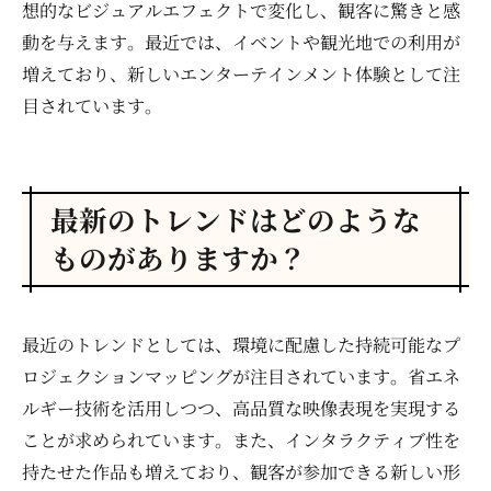
想的なビジュアルエフェクトで変化し、観客に驚きと感
動を与えます。最近では、イベントや観光地での利用が
増えており、新しいエンターテインメント体験として注
目されています。
最新のトレンドはどのような
ものがありますか？
最近のトレンドとしては、環境に配慮した持続可能なプ
ロジェクションマッピングが注目されています。省エネ
ルギー技術を活用しつつ、高品質な映像表現を実現する
ことが求められています。また、インタラクティブ性を
持たせた作品も増えており、観客が参加できる新しい形