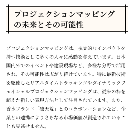
プロジェクションマッピング
の未来とその可能性
プロジェクションマッピングは、視覚的なインパクトを
持つ技術として多くの人々に感動を与えています。日本
国内外でのイベントや建設現場など、多様な分野で活用
され、その可能性は広がり続けています。特に最新技術
を駆使したリアルタイムトラッキングやダイナミックフ
ェイシャルプロジェクションマッピングは、従来の枠を
超えた新しい表現方法として注目されています。また、
香水ブランド「破天荒」とのコラボレーションなど、企
業との連携によりさらなる市場価値が創造されているこ
とも見逃せません。