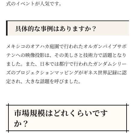
式のイベントが人気です。
具体的な事例はありますか？
メキシコのオアハカ庭園で行われたオルガンパイプサボ
テンへの映像投影は、その美しさと技術力で話題となり
ました。また、日本では都庁で行われたガンダムシリー
ズのプロジェクションマッピングがギネス世界記録に認
定され、大きな話題を呼びました。
市場規模はどれくらいです
か？