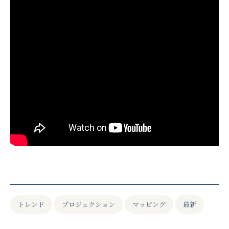
トレンド
プロジェクション
マッピング
最新