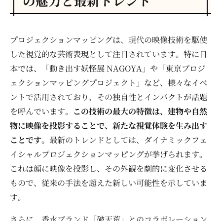
の魅力と最新トレンド
プロジェクションマッピングは、現代の映像技術を駆使
した視覚的な芸術表現として注目されています。特に日
本では、「動き出す妖怪展 NAGOYA」や「東京プロジ
ェクションマッピングプロジェクト」など、様々なイベ
ントで活用されており、その独自性とインパクトが話題
を呼んでいます。
この技術の最大の特徴は、建物や自然
物に映像を投影することで、新たな視覚体験を生み出す
ことです。
最新のトレンドとしては、ダイナミックフェ
イシャルプロジェクションマッピングが挙げられます。
これは顔に映像を投影し、その外観を劇的に変化させる
もので、従来の手法を超えた新しい可能性を示していま
す。
さらに、香水ブランド「破天荒」とのコラボレーション