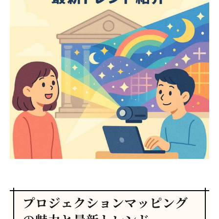
プロジェクションマッピング