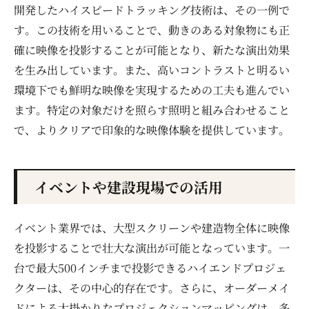
開発したハイスピードトラッキング技術は、その一例で
す。この技術を用いることで、動きのある対象物にも正
確に映像を投影することが可能となり、新たな演出効果
を生み出しています。また、高いコントラストと明るい
環境下でも鮮明な映像を実現するための工夫も進んでい
ます。特定の対象だけを照らす照明と組み合わせること
で、よりクリアで印象的な映像体験を提供しています。
イベントや建設現場での活用
イベント業界では、大型スクリーンや建造物全体に映像
を投影することで壮大な演出が可能となっています。一
台で最大500インチまで投影できるハイエンドプロジェ
クターは、その中心的存在です。さらに、オーダーメイ
ドによる大掛かりなプロジェクションマッピングは、多