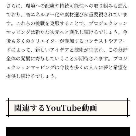
さらに、環境への配慮や持続可能性への取り組みも進ん
でおり、省エネルギー化や素材選びが重要視されていま
す。これらの挑戦を克服することで、プロジェクション
マッピングは新たな次元へと進化し続けるでしょう。今
後も多くのクリエイターが参加するコンテストやアワー
ドによって、新しいアイデアと技術が生まれ、この分野
全体の発展に寄与していくことが期待されます。プロジ
ェクションマッピングは今後も多くの人々に夢と希望を
提供し続けるでしょう。
関連するYouTube動画