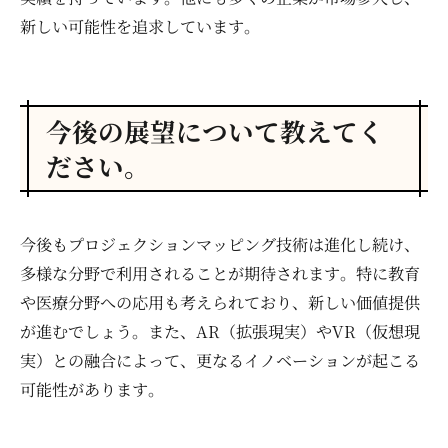
新しい可能性を追求しています。
今後の展望について教えてく
ださい。
今後もプロジェクションマッピング技術は進化し続け、
多様な分野で利用されることが期待されます。特に教育
や医療分野への応用も考えられており、新しい価値提供
が進むでしょう。また、AR（拡張現実）やVR（仮想現
実）との融合によって、更なるイノベーションが起こる
可能性があります。